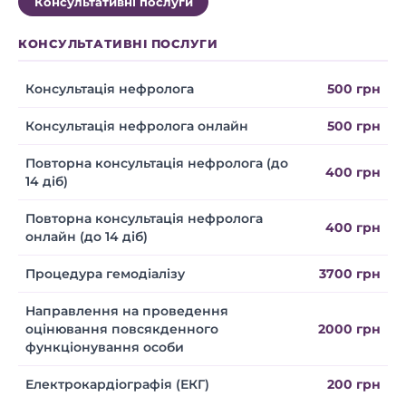
Консультативні послуги
КОНСУЛЬТАТИВНІ ПОСЛУГИ
Консультація нефролога
500 грн
Консультація нефролога онлайн
500 грн
Повторна консультація нефролога (до
400 грн
14 діб)
Повторна консультація нефролога
400 грн
онлайн (до 14 діб)
Процедура гемодіалізу
3700 грн
Направлення на проведення
оцінювання повсякденного
2000 грн
функціонування особи
Електрокардіографія (ЕКГ)
200 грн