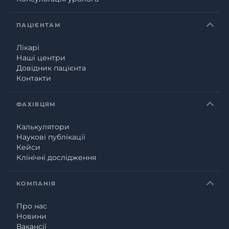
ПАЦІЄНТАМ
Лікарі
Наші центри
Довідник пацієнта
Контакти
ФАХІВЦЯМ
Калькулятори
Наукові публікації
Кейси
Клінічні дослідження
КОМПАНІЯ
Про нас
Новини
Вакансії