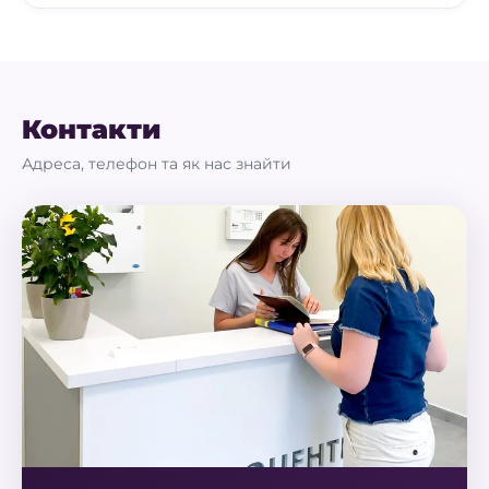
Контакти
Адреса, телефон та як нас знайти