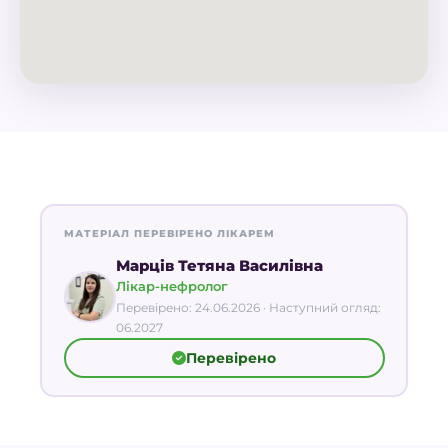
МАТЕРІАЛ ПЕРЕВІРЕНО ЛІКАРЕМ
Марців Тетяна Василівна
Лікар-нефролог
Перевірено: 24.06.2026 · Наступний огляд:
06.2027
Перевірено