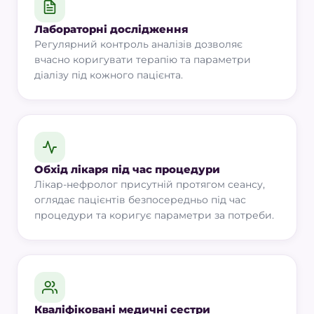
Лабораторні дослідження
Регулярний контроль аналізів дозволяє
вчасно коригувати терапію та параметри
діалізу під кожного пацієнта.
Обхід лікаря під час процедури
Лікар-нефролог присутній протягом сеансу,
оглядає пацієнтів безпосередньо під час
процедури та коригує параметри за потреби.
Кваліфіковані медичні сестри