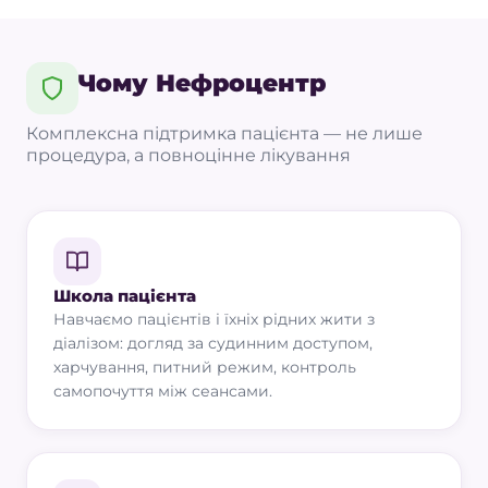
Чому Нефроцентр
Комплексна підтримка пацієнта — не лише
процедура, а повноцінне лікування
Школа пацієнта
Навчаємо пацієнтів і їхніх рідних жити з
діалізом: догляд за судинним доступом,
харчування, питний режим, контроль
самопочуття між сеансами.