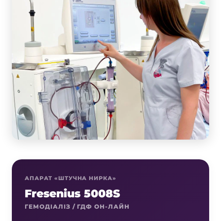
АПАРАТ «ШТУЧНА НИРКА»
Fresenius 5008S
ГЕМОДІАЛІЗ / ГДФ ОН-ЛАЙН