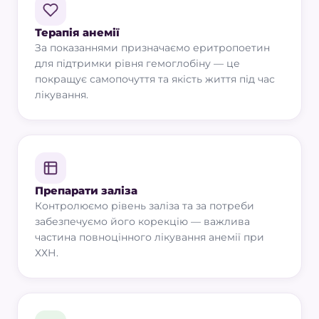
Терапія анемії
За показаннями призначаємо еритропоетин
для підтримки рівня гемоглобіну — це
покращує самопочуття та якість життя під час
лікування.
Препарати заліза
Контролюємо рівень заліза та за потреби
забезпечуємо його корекцію — важлива
частина повноцінного лікування анемії при
ХХН.