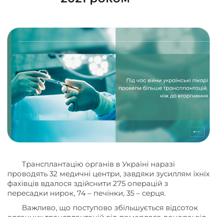
Трансплантацію органів в Україні наразі
проводять 32 медичні центри, завдяки зусиллям їхніх
фахівців вдалося здійснити 275 операцій з
пересадки нирок, 74 – печінки, 35 – серця.
Важливо, що поступово збільшується відсоток