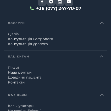
+38 (077) 247-70-07
ПОСЛУГИ
Діаліз
Консультація нефролога
Консультація уролога
ПАЦІЄНТАМ
Лікарі
Наші центри
Довідник пацієнта
Контакти
ФАХІВЦЯМ
Калькулятори
Наукові публікації