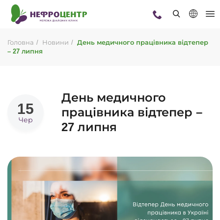
Головна
Новини
День медичного працівника відтепер
– 27 липня
День медичного
15
працівника відтепер –
Чер
27 липня