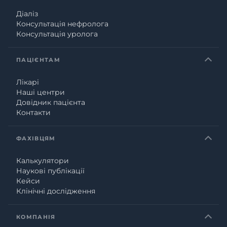
Діаліз
Консультація нефролога
Консультація уролога
ПАЦІЄНТАМ
Лікарі
Наші центри
Довідник пацієнта
Контакти
ФАХІВЦЯМ
Калькулятори
Наукові публікації
Кейси
Клінічні дослідження
КОМПАНІЯ