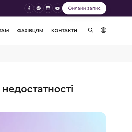
Онлайн запис
ТАМ
ФАХІВЦЯМ
КОНТАКТИ
 недостатності