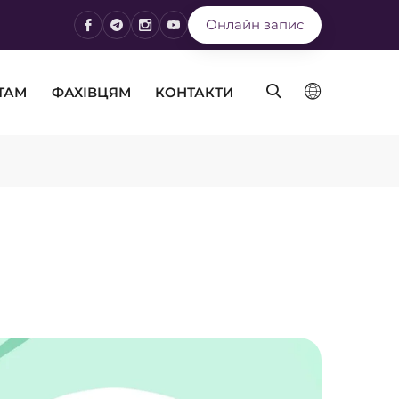
Онлайн запис
ТАМ
ФАХІВЦЯМ
КОНТАКТИ