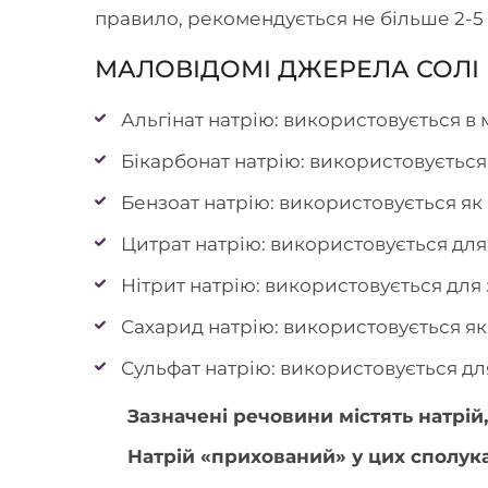
правило, рекомендується не більше 2-5 г
МАЛОВІДОМІ ДЖЕРЕЛА СОЛІ (
Альгінат натрію: використовується в
Бікарбонат натрію: використовується
Бензоат натрію: використовується як 
Цитрат натрію: використовується для
Нітрит натрію: використовується для
Сахарид натрію: використовується як
Сульфат натрію: використовується дл
Зазначені речовини містять натрій,
Натрій «прихований» у цих сполука