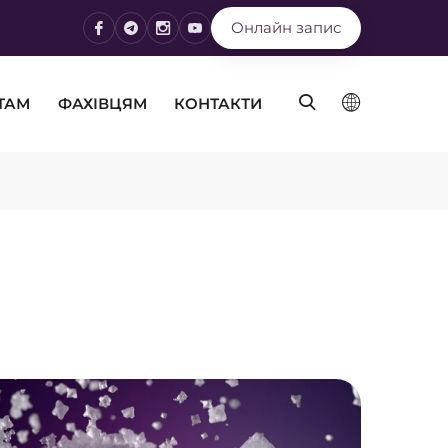
Онлайн запис
ТАМ
ФАХІВЦЯМ
КОНТАКТИ