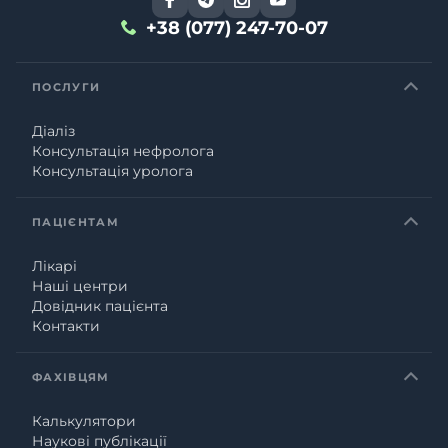
+38 (077) 247-70-07
ПОСЛУГИ
Діаліз
Консультація нефролога
Консультація уролога
ПАЦІЄНТАМ
Лікарі
Наші центри
Довідник пацієнта
Контакти
ФАХІВЦЯМ
Калькулятори
Наукові публікації