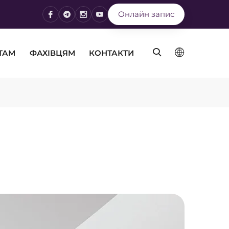
Онлайн запис
ТАМ
ФАХІВЦЯМ
КОНТАКТИ