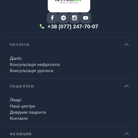
+38 (077) 247-70-07
ПОСЛУГИ
Діаліз
Консультація нефролога
Консультація уролога
ПАЦІЄНТАМ
Лікарі
Наші центри
Довідник пацієнта
Контакти
ФАХІВЦЯМ