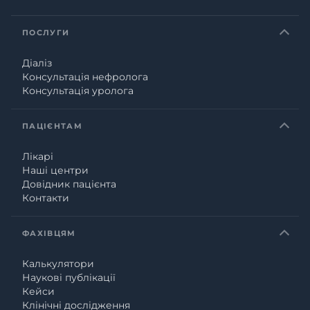
ПОСЛУГИ
Діаліз
Консультація нефролога
Консультація уролога
ПАЦІЄНТАМ
Лікарі
Наші центри
Довідник пацієнта
Контакти
ФАХІВЦЯМ
Калькулятори
Наукові публікації
Кейси
Клінічні дослідження