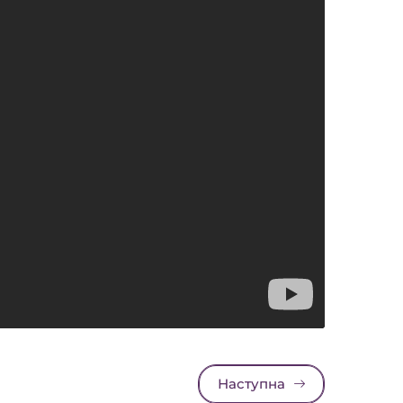
Наступна