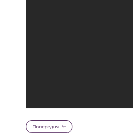
Попередня