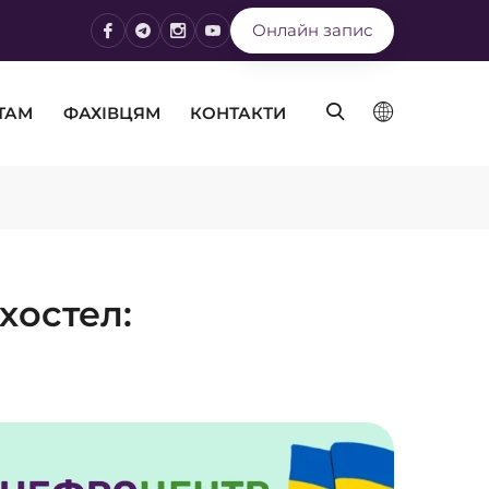
Онлайн запис
ТАМ
ФАХІВЦЯМ
КОНТАКТИ
хостел: