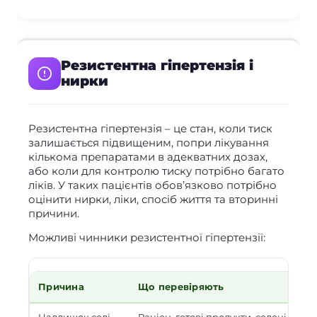
Резистентна гіпертензія і
нирки
Резистентна гіпертензія – це стан, коли тиск
залишається підвищеним, попри лікування
кількома препаратами в адекватних дозах,
або коли для контролю тиску потрібно багато
ліків. У таких пацієнтів обов’язково потрібно
оцінити нирки, ліки, спосіб життя та вторинні
причини.
Можливі чинники резистентної гіпертензії:
Причина
Що перевіряють