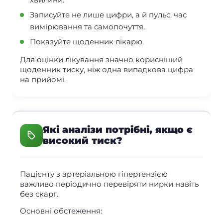
Записуйте не лише цифри, а й пульс, час
вимірювання та самопочуття.
Показуйте щоденник лікарю.
Для оцінки лікування значно корисніший
щоденник тиску, ніж одна випадкова цифра
на прийомі.
Які аналізи потрібні, якщо є
високий тиск?
Пацієнту з артеріальною гіпертензією
важливо періодично перевіряти нирки навіть
без скарг.
Основні обстеження: