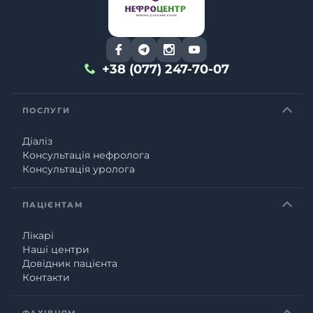
+38 (077) 247-70-07
ПОСЛУГИ
Діаліз
Консультація нефролога
Консультація уролога
ПАЦІЄНТАМ
Лікарі
Наші центри
Довідник пацієнта
Контакти
ФАХІВЦЯМ