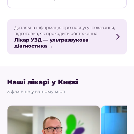
Детальна інформація про послугу: показання,
підготовка, як проходить обстеження
Лікар УЗД — ультразвукова
діагностика →
Наші лікарі у Києві
3 фахівців у вашому місті