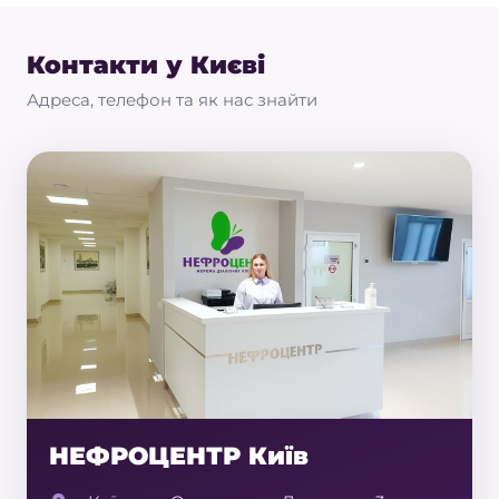
Контакти у Києві
Адреса, телефон та як нас знайти
НЕФРОЦЕНТР Київ