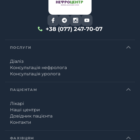
+38 (077) 247-70-07
ПОСЛУГИ
Діаліз
Консультація нефролога
Консультація уролога
ПАЦІЄНТАМ
Лікарі
Наші центри
Довідник пацієнта
Контакти
ФАХІВЦЯМ