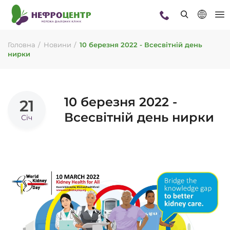
Головна
Новини
10 березня 2022 - Всесвітній день
нирки
10 березня 2022 -
21
Всесвітній день нирки
Січ