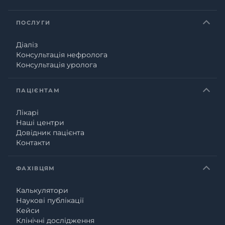
ПОСЛУГИ
Діаліз
Консультація нефролога
Консультація уролога
ПАЦІЄНТАМ
Лікарі
Наші центри
Довідник пацієнта
Контакти
ФАХІВЦЯМ
Калькулятори
Наукові публікації
Кейси
Клінічні дослідження