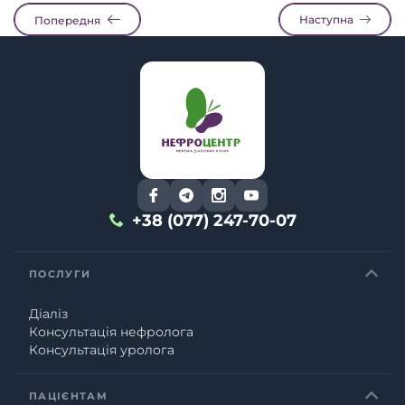
Наступна
Попередня
+38 (077) 247-70-07
ПОСЛУГИ
Діаліз
Консультація нефролога
Консультація уролога
ПАЦІЄНТАМ