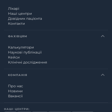
Лікарі
Наші центри
Довідник пацієнта
Контакти
ФАХІВЦЯМ
Калькулятори
Наукові публікації
Кейси
Клінічні дослідження
КОМПАНІЯ
Про нас
Новини
Вакансії
НАШІ ЦЕНТРИ: