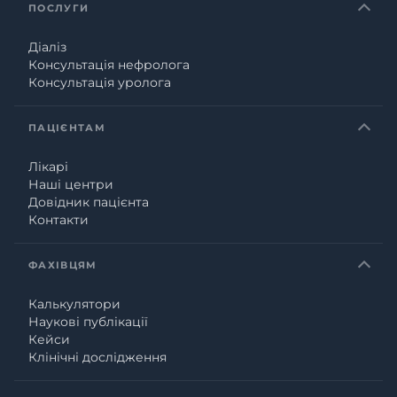
ПОСЛУГИ
Діаліз
Консультація нефролога
Консультація уролога
ПАЦІЄНТАМ
Лікарі
Наші центри
Довідник пацієнта
Контакти
ФАХІВЦЯМ
Калькулятори
Наукові публікації
Кейси
Клінічні дослідження