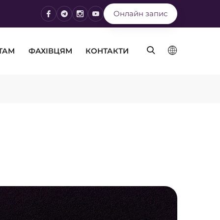
Онлайн запис
ТАМ
ФАХІВЦЯМ
КОНТАКТИ