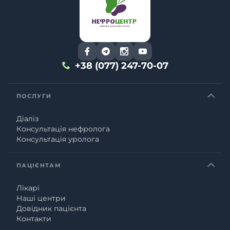
+38 (077) 247-70-07
ПОСЛУГИ
Діаліз
Консультація нефролога
Консультація уролога
ПАЦІЄНТАМ
Лікарі
Наші центри
Довідник пацієнта
Контакти