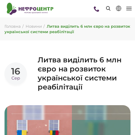
Головна
Новини
Литва виділить 6 млн євро на розвиток
української системи реабілітації
Литва виділить 6 млн
євро на розвиток
16
української системи
Сер
реабілітації