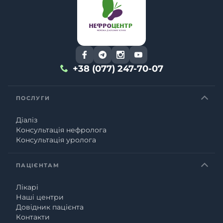
+38 (077) 247-70-07
ПОСЛУГИ
Діаліз
Консультація нефролога
Консультація уролога
ПАЦІЄНТАМ
Лікарі
Наші центри
Довідник пацієнта
Контакти