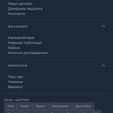
Наші центри
Довідник пацієнта
Контакти
ФАХІВЦЯМ
Калькулятори
Наукові публікації
Кейси
Клінічні дослідження
КОМПАНІЯ
Про нас
Новини
Вакансії
НАШІ ЦЕНТРИ:
Київ
Львів
Одеса
Запоріжжя
Дрогобич