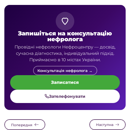
Запишіться на консультацію
нефролога
Провідні нефрологи Нефроцентру — досвід,
сучасна діагностика, індивідуальний підхід.
Приймаємо в 10 містах України.
Консультація нефролога →
Записатися
Зателефонувати
Наступна
Попередня