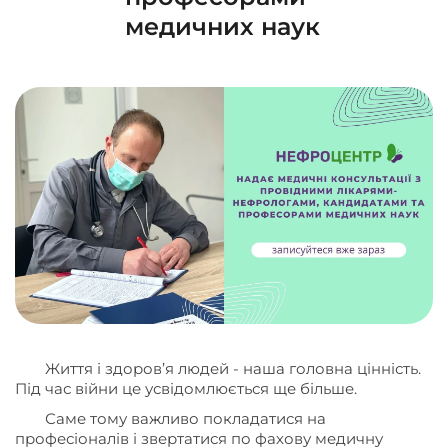
медичних наук
Життя і здоров’я людей - наша головна цінність.
Під час війни це усвідомлюється ще більше.
Саме тому важливо покладатися на
професіоналів і звертатися по фахову медичну