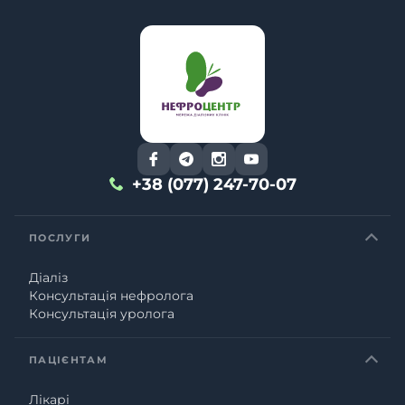
+38 (077) 247-70-07
ПОСЛУГИ
Діаліз
Консультація нефролога
Консультація уролога
ПАЦІЄНТАМ
Лікарі