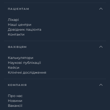
ПАЦІЄНТАМ
Лікарі
Наші центри
Довідник пацієнта
Контакти
ФАХІВЦЯМ
Калькулятори
Наукові публікації
Кейси
Клінічні дослідження
КОМПАНІЯ
Про нас
Новини
Вакансії