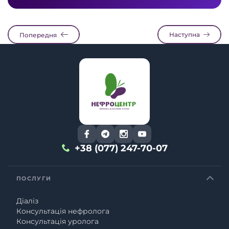
Наступна
Попередня
+38 (077) 247-70-07
ПОСЛУГИ
Діаліз
Консультація нефролога
Консультація уролога