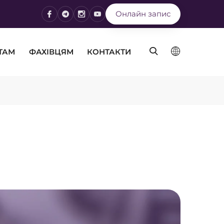
Онлайн запис
ТАМ
ФАХІВЦЯМ
КОНТАКТИ