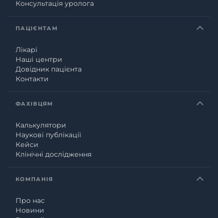
Консультація уролога
ПАЦІЄНТАМ
Лікарі
Наші центри
Довідник пацієнта
Контакти
ФАХІВЦЯМ
Калькулятори
Наукові публікації
Кейси
Клінічні дослідження
КОМПАНІЯ
Про нас
Новини