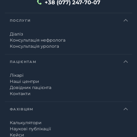
+38 (077) 247-70-07
ПОСЛУГИ
Діаліз
Консультація нефролога
Консультація уролога
ПАЦІЄНТАМ
Лікарі
Наші центри
Довідник пацієнта
Контакти
ФАХІВЦЯМ
Калькулятори
Наукові публікації
Кейси