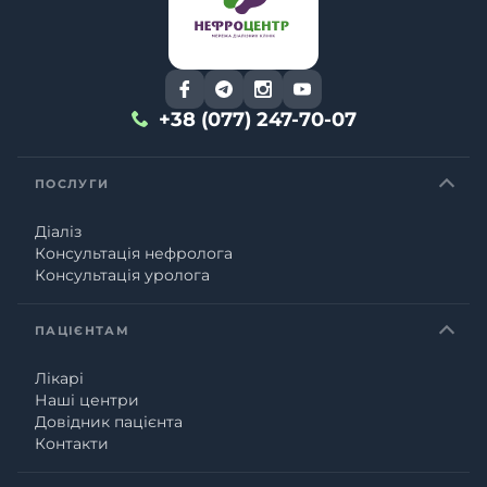
+38 (077) 247-70-07
ПОСЛУГИ
Діаліз
Консультація нефролога
Консультація уролога
ПАЦІЄНТАМ
Лікарі
Наші центри
Довідник пацієнта
Контакти