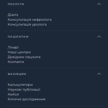
ПОСЛУГИ
Діаліз
Консультація нефролога
Консультація уролога
ПАЦІЄНТАМ
Лікарі
Наші центри
Довідник пацієнта
Контакти
ФАХІВЦЯМ
Калькулятори
Наукові публікації
Кейси
Клінічні дослідження