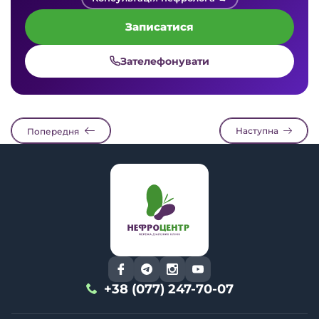
Записатися
Зателефонувати
Наступна
Попередня
+38 (077) 247-70-07