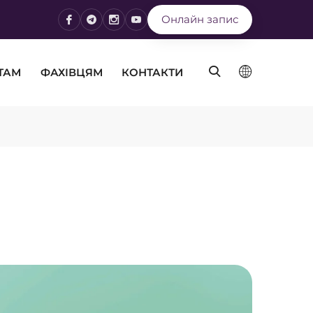
Онлайн запис
ТАМ
ФАХІВЦЯМ
КОНТАКТИ