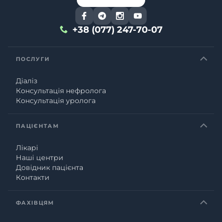
+38 (077) 247-70-07
ПОСЛУГИ
Діаліз
Консультація нефролога
Консультація уролога
ПАЦІЄНТАМ
Лікарі
Наші центри
Довідник пацієнта
Контакти
ФАХІВЦЯМ